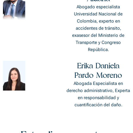
Abogado especialista
Universidad Nacional de
Colombia, experto en
accidentes de tránsito,
exasesor del Ministerio de
Transporte y Congreso
República.
Erika Daniela
Pardo Moreno
Abogada Especialista en
derecho administrativo, Experta
en responsabilidad y
cuantificación del daño.