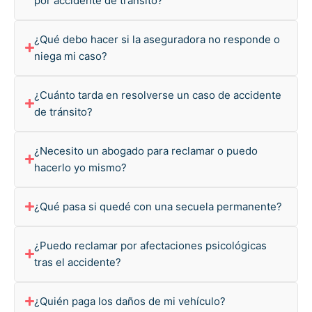
por accidente de tránsito?
¿Qué debo hacer si la aseguradora no responde o
niega mi caso?
¿Cuánto tarda en resolverse un caso de accidente
de tránsito?
¿Necesito un abogado para reclamar o puedo
hacerlo yo mismo?
¿Qué pasa si quedé con una secuela permanente?
¿Puedo reclamar por afectaciones psicológicas
tras el accidente?
¿Quién paga los daños de mi vehículo?