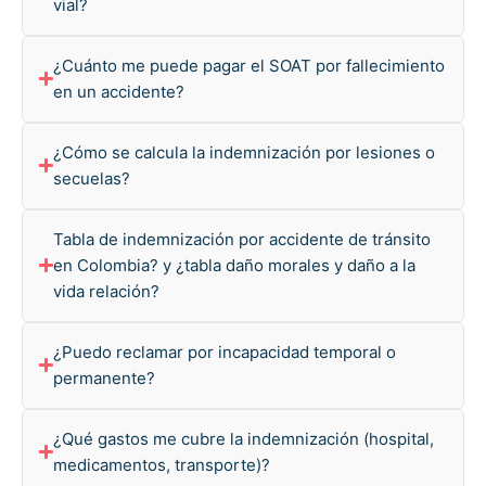
vial?
¿Cuánto me puede pagar el SOAT por fallecimiento
en un accidente?
¿Cómo se calcula la indemnización por lesiones o
secuelas?
Tabla de indemnización por accidente de tránsito
en Colombia? y ¿tabla daño morales y daño a la
vida relación?
¿Puedo reclamar por incapacidad temporal o
permanente?
¿Qué gastos me cubre la indemnización (hospital,
medicamentos, transporte)?