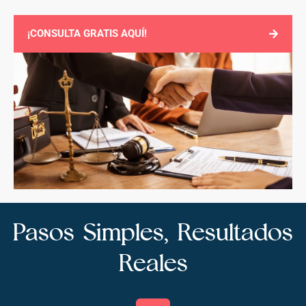
¡CONSULTA GRATIS AQUÍ!
Pasos Simples, Resultados
Reales