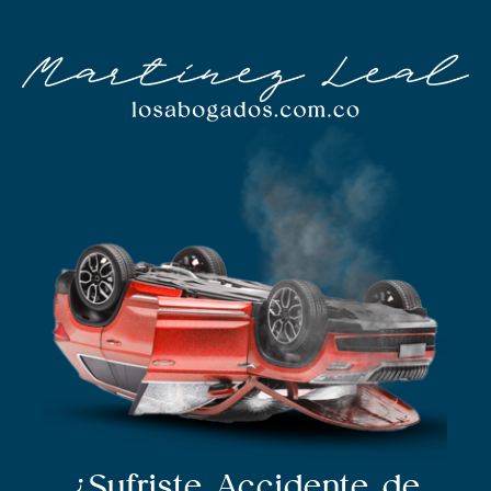
¿Sufriste Accidente de