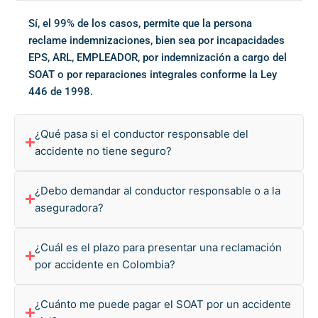
Sí, el 99% de los casos, permite que la persona
reclame indemnizaciones, bien sea por incapacidades
EPS, ARL, EMPLEADOR, por indemnización a cargo del
SOAT o por reparaciones integrales conforme la Ley
446 de 1998.
¿Qué pasa si el conductor responsable del
accidente no tiene seguro?
¿Debo demandar al conductor responsable o a la
aseguradora?
¿Cuál es el plazo para presentar una reclamación
por accidente en Colombia?
¿Cuánto me puede pagar el SOAT por un accidente