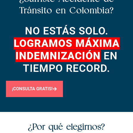
Tránsito en Colombia?
NO ESTÁS SOLO.
LOGRAMOS MÁXIMA
INDEMNIZACIÓN
EN
TIEMPO RECORD.
¡CONSULTA GRATIS!
¿Por qué elegirnos?