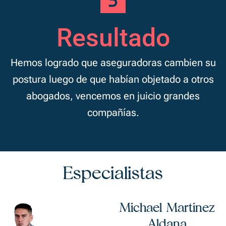
Resultado
Hemos logrado que aseguradoras cambien su
postura luego de que habían objetado a otros
abogados, vencemos en juicio grandes
compañías.
Especialistas
Michael Martínez
Aldana