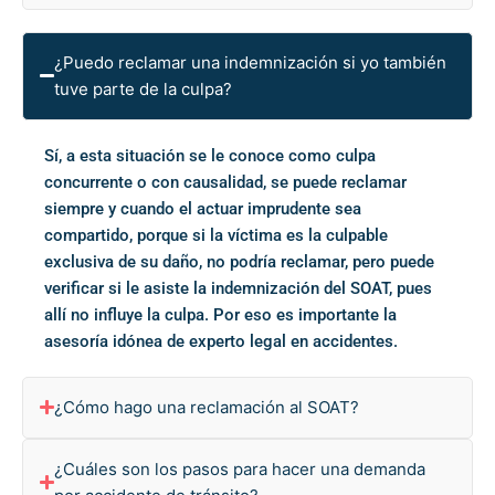
¿Puedo reclamar una indemnización si yo también
tuve parte de la culpa?
Sí, a esta situación se le conoce como culpa
concurrente o con causalidad, se puede reclamar
siempre y cuando el actuar imprudente sea
compartido, porque si la víctima es la culpable
exclusiva de su daño, no podría reclamar, pero puede
verificar si le asiste la indemnización del SOAT, pues
allí no influye la culpa. Por eso es importante la
asesoría idónea de experto legal en accidentes.
¿Cómo hago una reclamación al SOAT?
¿Cuáles son los pasos para hacer una demanda