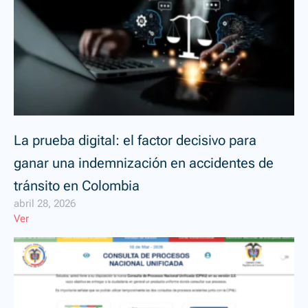
La prueba digital: el factor decisivo para
ganar una indemnización en accidentes de
tránsito en Colombia
abril 28, 2026
Ver