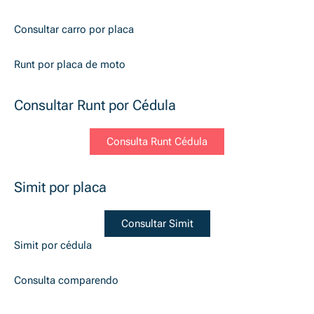
Consultar carro por placa
Runt por placa de moto
Consultar Runt por Cédula
Consulta Runt Cédula
Simit por placa
Consultar Simit
Simit por cédula
Consulta comparendo