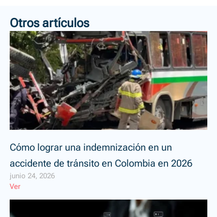
Otros artículos
Cómo lograr una indemnización en un
accidente de tránsito en Colombia en 2026
junio 24, 2026
Ver