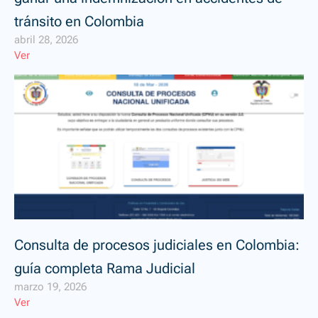
tránsito en Colombia
abril 28, 2026
Ver
Consulta de procesos judiciales en Colombia:
guía completa Rama Judicial
marzo 19, 2026
Ver