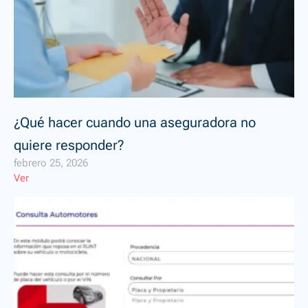
¿Qué hacer cuando una aseguradora no
quiere responder?
febrero 25, 2026
Ver