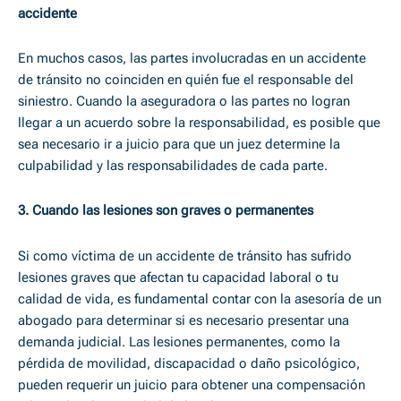
accidente
En muchos casos, las partes involucradas en un accidente
de tránsito no coinciden en quién fue el responsable del
siniestro. Cuando la aseguradora o las partes no logran
llegar a un acuerdo sobre la responsabilidad, es posible que
sea necesario ir a juicio para que un juez determine la
culpabilidad y las responsabilidades de cada parte.
3. Cuando las lesiones son graves o permanentes
Si como víctima de un accidente de tránsito has sufrido
lesiones graves que afectan tu capacidad laboral o tu
calidad de vida, es fundamental contar con la asesoría de un
abogado para determinar si es necesario presentar una
demanda judicial. Las lesiones permanentes, como la
pérdida de movilidad, discapacidad o daño psicológico,
pueden requerir un juicio para obtener una compensación