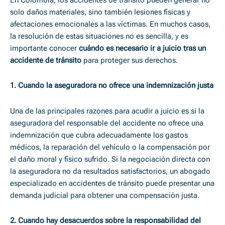
En Colombia, los accidentes de tránsito pueden generar no
solo daños materiales, sino también lesiones físicas y
afectaciones emocionales a las víctimas. En muchos casos,
la resolución de estas situaciones no es sencilla, y es
importante conocer
cuándo es necesario ir a juicio tras un
accidente de tránsito
para proteger sus derechos.
1. Cuando la aseguradora no ofrece una indemnización justa
Una de las principales razones para acudir a juicio es si la
aseguradora del responsable del accidente no ofrece una
indemnización que cubra adecuadamente los gastos
médicos, la reparación del vehículo o la compensación por
el daño moral y físico sufrido. Si la negociación directa con
la aseguradora no da resultados satisfactorios, un abogado
especializado en accidentes de tránsito puede presentar una
demanda judicial para obtener una compensación justa.
2. Cuando hay desacuerdos sobre la responsabilidad del