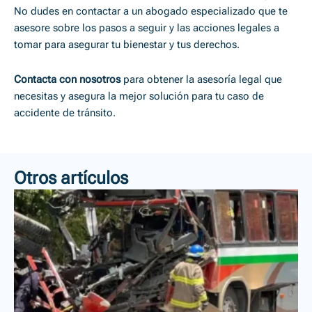
No dudes en contactar a un abogado especializado que te
asesore sobre los pasos a seguir y las acciones legales a
tomar para asegurar tu bienestar y tus derechos.
Contacta con nosotros
para obtener la asesoría legal que
necesitas y asegura la mejor solución para tu caso de
accidente de tránsito.
Otros artículos