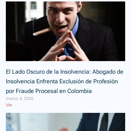
El Lado Oscuro de la Insolvencia: Abogado de
Insolvencia Enfrenta Exclusión de Profesión
por Fraude Procesal en Colombia
marzo 4, 2026
Ver