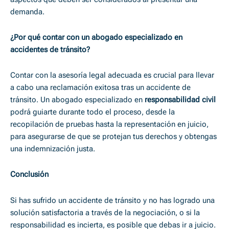
demanda.
¿Por qué contar con un abogado especializado en
accidentes de tránsito?
Contar con la asesoría legal adecuada es crucial para llevar
a cabo una reclamación exitosa tras un accidente de
tránsito. Un abogado especializado en
responsabilidad civil
podrá guiarte durante todo el proceso, desde la
recopilación de pruebas hasta la representación en juicio,
para asegurarse de que se protejan tus derechos y obtengas
una indemnización justa.
Conclusión
Si has sufrido un accidente de tránsito y no has logrado una
solución satisfactoria a través de la negociación, o si la
responsabilidad es incierta, es posible que debas ir a juicio.