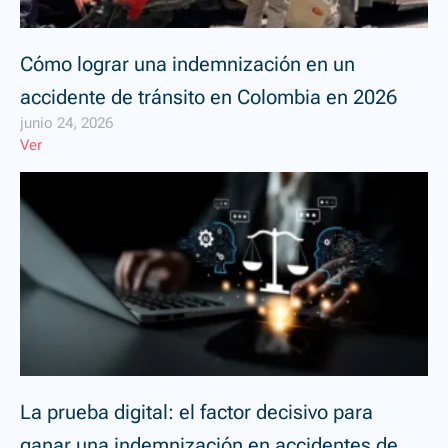
Cómo lograr una indemnización en un
accidente de tránsito en Colombia en 2026
junio 24, 2026
Ver
La prueba digital: el factor decisivo para
ganar una indemnización en accidentes de