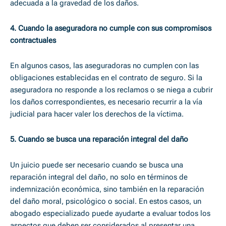
adecuada a la gravedad de los daños.
4. Cuando la aseguradora no cumple con sus compromisos
contractuales
En algunos casos, las aseguradoras no cumplen con las
obligaciones establecidas en el contrato de seguro. Si la
aseguradora no responde a los reclamos o se niega a cubrir
los daños correspondientes, es necesario recurrir a la vía
judicial para hacer valer los derechos de la víctima.
5. Cuando se busca una reparación integral del daño
Un juicio puede ser necesario cuando se busca una
reparación integral del daño, no solo en términos de
indemnización económica, sino también en la reparación
del daño moral, psicológico o social. En estos casos, un
abogado especializado puede ayudarte a evaluar todos los
aspectos que deben ser considerados al presentar una