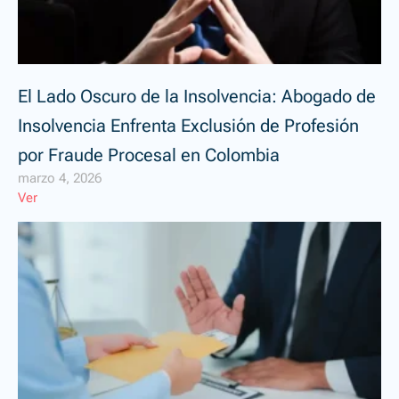
El Lado Oscuro de la Insolvencia: Abogado de
Insolvencia Enfrenta Exclusión de Profesión
por Fraude Procesal en Colombia
marzo 4, 2026
Ver