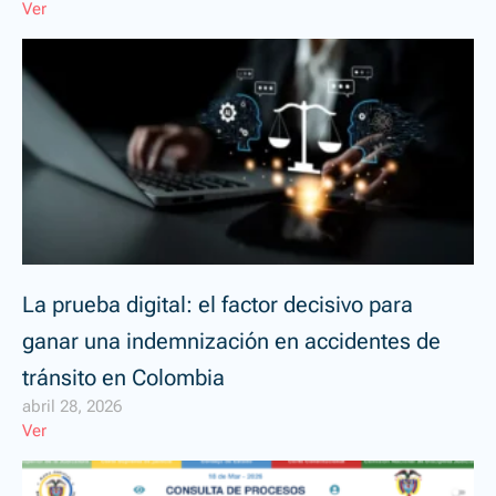
Ver
La prueba digital: el factor decisivo para
ganar una indemnización en accidentes de
tránsito en Colombia
abril 28, 2026
Ver