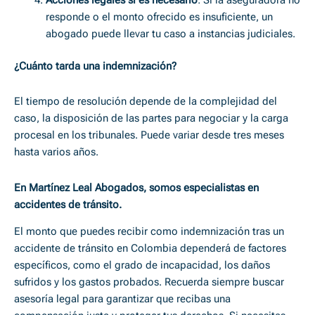
responde o el monto ofrecido es insuficiente, un
abogado puede llevar tu caso a instancias judiciales.
¿Cuánto tarda una indemnización?
El tiempo de resolución depende de la complejidad del
caso, la disposición de las partes para negociar y la carga
procesal en los tribunales. Puede variar desde tres meses
hasta varios años.
En Martínez Leal Abogados
, somos especialistas en
accidentes de tránsito.
El monto que puedes recibir como indemnización tras un
accidente de tránsito en Colombia dependerá de factores
específicos, como el grado de incapacidad, los daños
sufridos y los gastos probados. Recuerda siempre buscar
asesoría legal para garantizar que recibas una