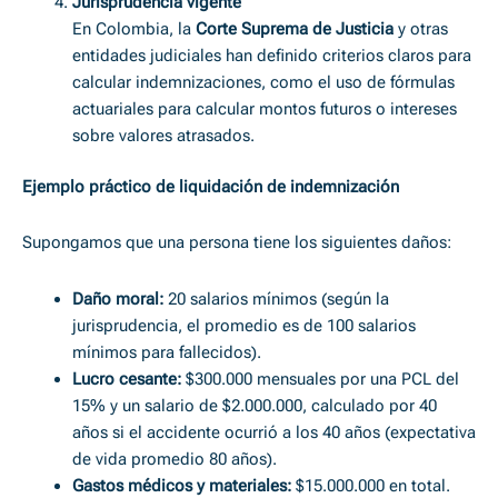
Jurisprudencia vigente
En Colombia, la
Corte Suprema de Justicia
y otras
entidades judiciales han definido criterios claros para
calcular indemnizaciones, como el uso de fórmulas
actuariales para calcular montos futuros o intereses
sobre valores atrasados.
Ejemplo práctico de liquidación de indemnización
Supongamos que una persona tiene los siguientes daños:
Daño moral:
20 salarios mínimos (según la
jurisprudencia, el promedio es de 100 salarios
mínimos para fallecidos).
Lucro cesante:
$300.000 mensuales por una PCL del
15% y un salario de $2.000.000, calculado por 40
años si el accidente ocurrió a los 40 años (expectativa
de vida promedio 80 años).
Gastos médicos y materiales:
$15.000.000 en total.