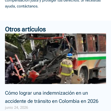
compensación justa y proteger tus derechos. Si necesitas
ayuda, contáctanos.
Otros artículos
Cómo lograr una indemnización en un
accidente de tránsito en Colombia en 2026
junio 24, 2026