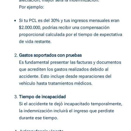
Por ejemplo:
Si tu PCL es del 30% y tus ingresos mensuales eran
$2.000.000, podrías recibir una compensación
proporcional calculada por el tiempo de expectativa
de vida restante.
Gastos soportados con pruebas
Es fundamental presentar las facturas y documentos
que acrediten los gastos realizados debido al
accidente. Esto incluye desde reparaciones del
vehículo hasta tratamientos médicos.
Tiempo de incapacidad
Si el accidente te dejó incapacitado temporalmente,
la indemnización incluirá el ingreso que perdiste
durante ese tiempo.