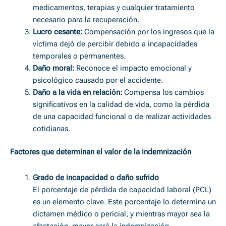
medicamentos, terapias y cualquier tratamiento
necesario para la recuperación.
Lucro cesante:
Compensación por los ingresos que la
víctima dejó de percibir debido a incapacidades
temporales o permanentes.
Daño moral:
Reconoce el impacto emocional y
psicológico causado por el accidente.
Daño a la vida en relación:
Compensa los cambios
significativos en la calidad de vida, como la pérdida
de una capacidad funcional o de realizar actividades
cotidianas.
Factores que determinan el valor de la indemnización
Grado de incapacidad o daño sufrido
El porcentaje de pérdida de capacidad laboral (PCL)
es un elemento clave. Este porcentaje lo determina un
dictamen médico o pericial, y mientras mayor sea la
afectación, mayor será la indemnización.