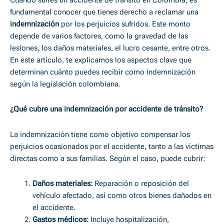
Cuando sufres un accidente de tránsito en Colombia, es
fundamental conocer que tienes derecho a reclamar una
indemnización
por los perjuicios sufridos. Este monto
depende de varios factores, como la gravedad de las
lesiones, los daños materiales, el lucro cesante, entre otros.
En este artículo, te explicamos los aspectos clave que
determinan cuánto puedes recibir como indemnización
según la legislación colombiana.
¿Qué cubre una indemnización por accidente de tránsito?
La indemnización tiene como objetivo compensar los
perjuicios ocasionados por el accidente, tanto a las víctimas
directas como a sus familias. Según el caso, puede cubrir:
Daños materiales:
Reparación o reposición del
vehículo afectado, así como otros bienes dañados en
el accidente.
Gastos médicos:
Incluye hospitalización,