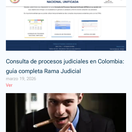
Consulta de procesos judiciales en Colombia:
guía completa Rama Judicial
marzo 19, 2026
Ver