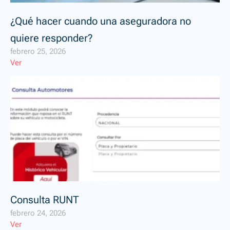
¿Qué hacer cuando una aseguradora no
quiere responder?
febrero 25, 2026
Ver
Consulta RUNT
febrero 24, 2026
Ver