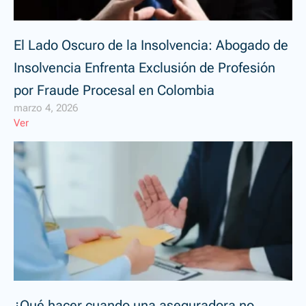
El Lado Oscuro de la Insolvencia: Abogado de
Insolvencia Enfrenta Exclusión de Profesión
por Fraude Procesal en Colombia
marzo 4, 2026
Ver
¿Qué hacer cuando una aseguradora no