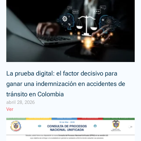
La prueba digital: el factor decisivo para
ganar una indemnización en accidentes de
tránsito en Colombia
abril 28, 2026
Ver