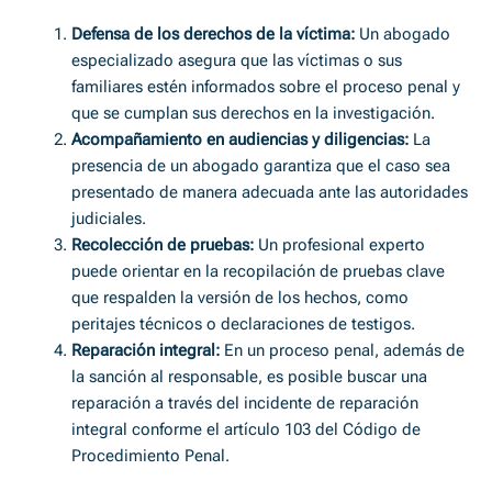
Defensa de los derechos de la víctima:
Un abogado
especializado asegura que las víctimas o sus
familiares estén informados sobre el proceso penal y
que se cumplan sus derechos en la investigación.
Acompañamiento en audiencias y diligencias:
La
presencia de un abogado garantiza que el caso sea
presentado de manera adecuada ante las autoridades
judiciales.
Recolección de pruebas:
Un profesional experto
puede orientar en la recopilación de pruebas clave
que respalden la versión de los hechos, como
peritajes técnicos o declaraciones de testigos.
Reparación integral:
En un proceso penal, además de
la sanción al responsable, es posible buscar una
reparación a través del incidente de reparación
integral conforme el artículo 103 del Código de
Procedimiento Penal.