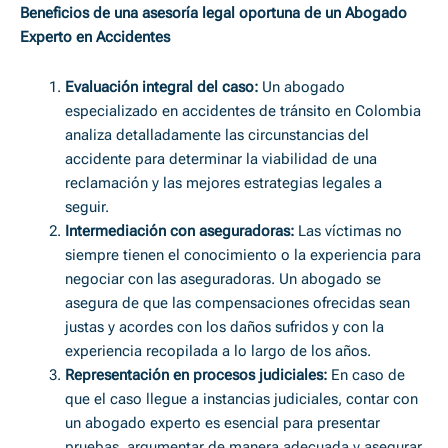
Beneficios de una asesoría legal oportuna de un Abogado
Experto en Accidentes
Evaluación integral del caso:
Un abogado
especializado en accidentes de tránsito en Colombia
analiza detalladamente las circunstancias del
accidente para determinar la viabilidad de una
reclamación y las mejores estrategias legales a
seguir.
Intermediación con aseguradoras:
Las víctimas no
siempre tienen el conocimiento o la experiencia para
negociar con las aseguradoras. Un abogado se
asegura de que las compensaciones ofrecidas sean
justas y acordes con los daños sufridos y con la
experiencia recopilada a lo largo de los años.
Representación en procesos judiciales:
En caso de
que el caso llegue a instancias judiciales, contar con
un abogado experto es esencial para presentar
pruebas, argumentar de manera adecuada y asegurar