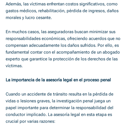
Además, las víctimas enfrentan costos significativos, como
gastos médicos, rehabilitación, pérdida de ingresos, daños
morales y lucro cesante.
En muchos casos, las aseguradoras buscan minimizar sus
responsabilidades económicas, ofreciendo acuerdos que no
compensan adecuadamente los daños sufridos. Por ello, es
fundamental contar con el acompañamiento de un abogado
experto que garantice la protección de los derechos de las
víctimas.
La importancia de la asesoría legal en el proceso penal
Cuando un accidente de tránsito resulta en la pérdida de
vidas o lesiones graves, la investigación penal juega un
papel importante para determinar la responsabilidad del
conductor implicado. La asesoría legal en esta etapa es
crucial por varias razones: