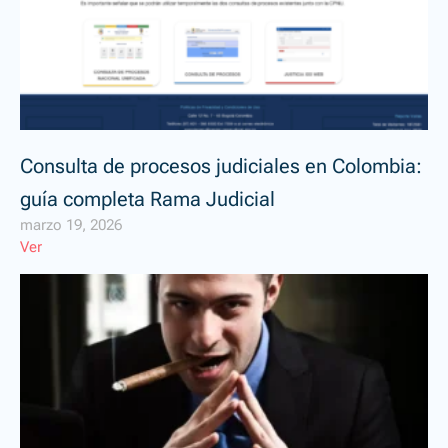
Consulta de procesos judiciales en Colombia:
guía completa Rama Judicial
marzo 19, 2026
Ver