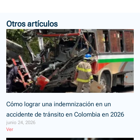
Otros artículos
Cómo lograr una indemnización en un
accidente de tránsito en Colombia en 2026
junio 24, 2026
Ver