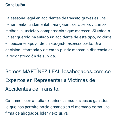
Conclusión
La asesoría legal en accidentes de tránsito graves es una
herramienta fundamental para garantizar que las víctimas
reciban la justicia y compensación que merecen. Si usted o
un ser querido ha sufrido un accidente de este tipo, no dude
en buscar el apoyo de un abogado especializado. Una
decisión informada y a tiempo puede marcar la diferencia en
la reconstrucción de su vida.
Somos MARTÍNEZ LEAL losabogados.com.co
Expertos en Representar a Víctimas de
Accidentes de Tránsito.
Contamos con amplia experiencia muchos casos ganados,
lo que nos permite posicionarnos en el mercado como una
firma de abogados lider y exclusiva.