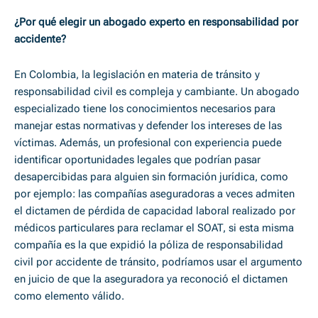
¿Por qué elegir un abogado experto en responsabilidad por
accidente?
En Colombia, la legislación en materia de tránsito y
responsabilidad civil es compleja y cambiante. Un abogado
especializado tiene los conocimientos necesarios para
manejar estas normativas y defender los intereses de las
víctimas. Además, un profesional con experiencia puede
identificar oportunidades legales que podrían pasar
desapercibidas para alguien sin formación jurídica, como
por ejemplo: las compañías aseguradoras a veces admiten
el dictamen de pérdida de capacidad laboral realizado por
médicos particulares para reclamar el SOAT, si esta misma
compañía es la que expidió la póliza de responsabilidad
civil por accidente de tránsito, podríamos usar el argumento
en juicio de que la aseguradora ya reconoció el dictamen
como elemento válido.