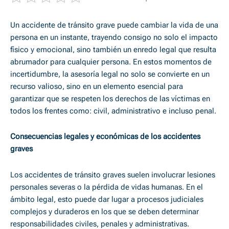
Un accidente de tránsito grave puede cambiar la vida de una
persona en un instante, trayendo consigo no solo el impacto
físico y emocional, sino también un enredo legal que resulta
abrumador para cualquier persona. En estos momentos de
incertidumbre, la asesoría legal no solo se convierte en un
recurso valioso, sino en un elemento esencial para
garantizar que se respeten los derechos de las víctimas en
todos los frentes como: civil, administrativo e incluso penal.
Consecuencias legales y económicas de los accidentes
graves
Los accidentes de tránsito graves suelen involucrar lesiones
personales severas o la pérdida de vidas humanas. En el
ámbito legal, esto puede dar lugar a procesos judiciales
complejos y duraderos en los que se deben determinar
responsabilidades civiles, penales y administrativas.