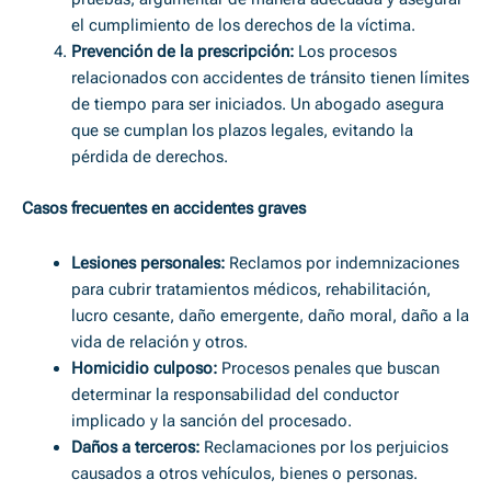
el cumplimiento de los derechos de la víctima.
Prevención de la prescripción:
Los procesos
relacionados con accidentes de tránsito tienen límites
de tiempo para ser iniciados. Un abogado asegura
que se cumplan los plazos legales, evitando la
pérdida de derechos.
Casos frecuentes en accidentes graves
Lesiones personales:
Reclamos por indemnizaciones
para cubrir tratamientos médicos, rehabilitación,
lucro cesante, daño emergente, daño moral, daño a la
vida de relación y otros.
Homicidio culposo:
Procesos penales que buscan
determinar la responsabilidad del conductor
implicado y la sanción del procesado.
Daños a terceros:
Reclamaciones por los perjuicios
causados a otros vehículos, bienes o personas.